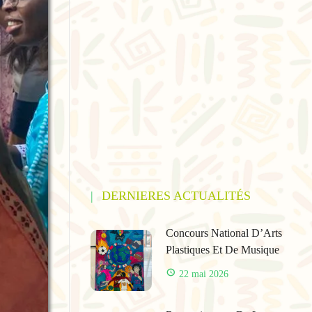
DERNIERES ACTUALITÉS
Concours National D’Arts
Plastiques Et De Musique
22 mai 2026