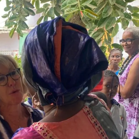
Nelson Mandela