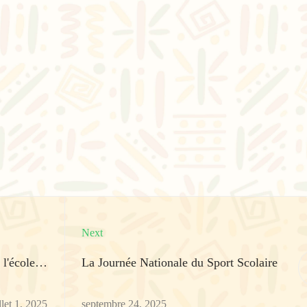
Next
i l'école…
La Journée Nationale du Sport Scolaire
llet 1, 2025
septembre 24, 2025