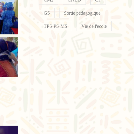
GS
Sortie pédagogique
TPS-PS-MS
Vie de l'ecole