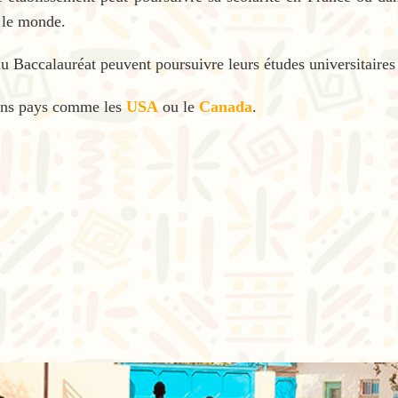
 le monde.
u Baccalauréat peuvent poursuivre leurs études universitaires
ins pays comme les
USA
ou le
Canada
.