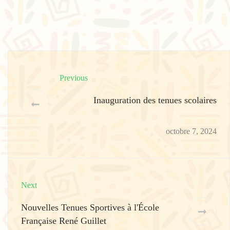
Previous
Inauguration des tenues scolaires
octobre 7, 2024
Next
Nouvelles Tenues Sportives à l'École
Française René Guillet