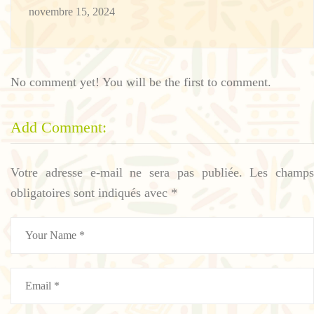
novembre 15, 2024
No comment yet! You will be the first to comment.
Add Comment:
Votre adresse e-mail ne sera pas publiée.
Les champs
obligatoires sont indiqués avec
*