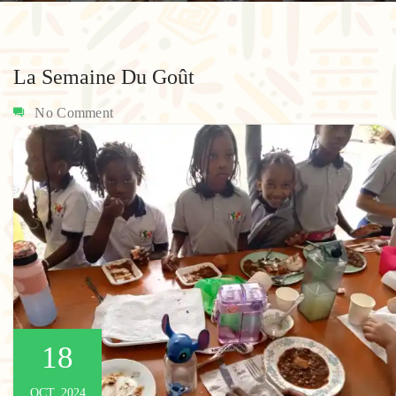
La Semaine Du Goût
No Comment
18
OCT, 2024