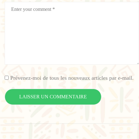
Prévenez-moi de tous les nouveaux articles par e-mail.