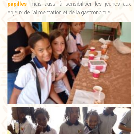
papilles
, mais aussi à sensibiliser les jeunes aux
enjeux de l’alimentation et de la gastronomie.