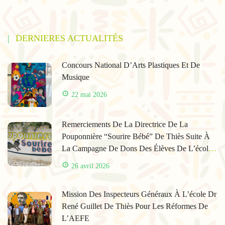
DERNIERES ACTUALITÉS
Concours National D’Arts Plastiques Et De
Musique
22 mai 2026
Remerciements De La Directrice De La
Pouponnière “Sourire Bébé” De Thiès Suite À
La Campagne De Dons Des Élèves De L’école
René Guillet
26 avril 2026
Mission Des Inspecteurs Généraux À L’école Dr
René Guillet De Thiès Pour Les Réformes De
L’AEFE