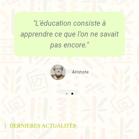
"L'éducation consiste à
apprendre ce que l'on ne savait
pas encore."
Aristote
DERNIERES ACTUALITÉS