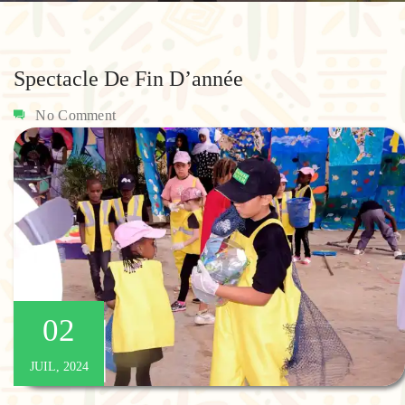
Spectacle De Fin D’année
No Comment
02
JUIL, 2024