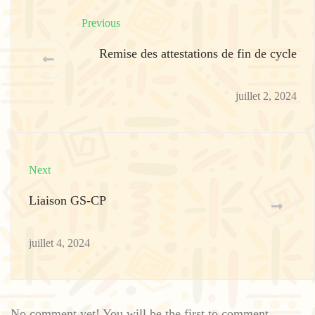
Previous
Remise des attestations de fin de cycle
juillet 2, 2024
Next
Liaison GS-CP
juillet 4, 2024
No comment yet! You will be the first to comment.