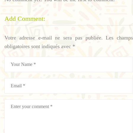
Add Comment:
Votre adresse e-mail ne sera pas publiée.
Les champs
obligatoires sont indiqués avec
*