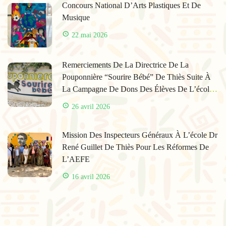
Concours National D’Arts Plastiques Et De
Musique
22 mai 2026
Remerciements De La Directrice De La
Pouponnière “Sourire Bébé” De Thiès Suite À
La Campagne De Dons Des Élèves De L’école
René Guillet
26 avril 2026
Mission Des Inspecteurs Généraux À L’école Dr
René Guillet De Thiès Pour Les Réformes De
L’AEFE
16 avril 2026