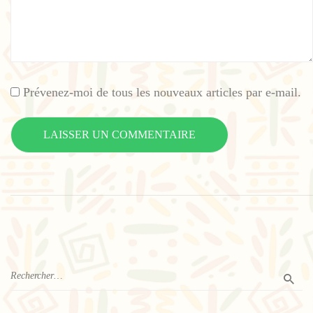
Prévenez-moi de tous les nouveaux articles par e-mail.