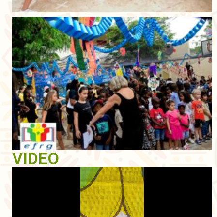
VIDEO