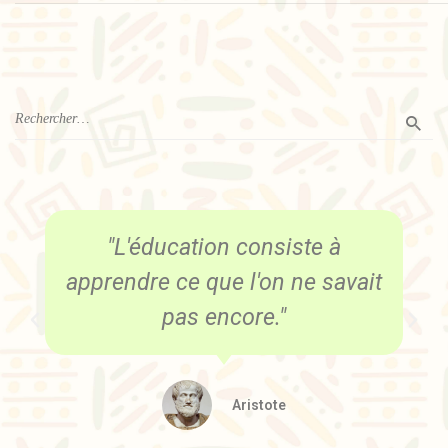
"L'éducation consiste à
apprendre ce que l'on ne savait
pas encore."
Aristote