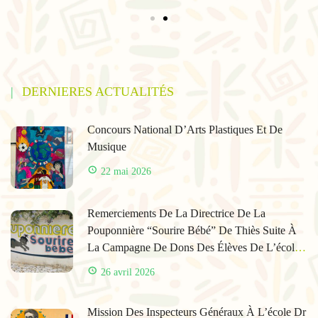
DERNIERES ACTUALITÉS
Concours National D’Arts Plastiques Et De
Musique
22 mai 2026
Remerciements De La Directrice De La
Pouponnière “Sourire Bébé” De Thiès Suite À
La Campagne De Dons Des Élèves De L’école
René Guillet
26 avril 2026
Mission Des Inspecteurs Généraux À L’école Dr