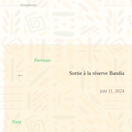
chargement…
Previous
Sortie à la réserve Bandia
juin 11, 2024
Next