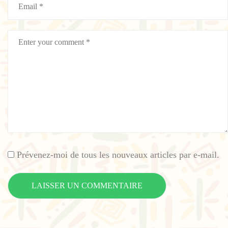
Prévenez-moi de tous les nouveaux articles par e-mail.