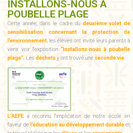
INSTALLONS-NOUS À
POUBELLE PLAGE
Cette année, dans le cadre du
deuxième volet de
sensibilisation concernant la protection de
l’environnement
, les élèves ont invité leurs parents à
venir voir l’exposition
“Installons-nous à poubelle
plage”.
Les
déchets
y ont trouvé une
seconde vie
L’AEFE
a reconnu l’implication de notre école en
faveur de
l’éducation au développement durable
et