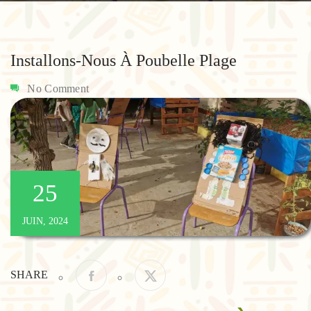
Installons-Nous À Poubelle Plage
No Comment
25
JUIN, 2024
SHARE