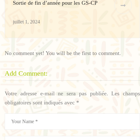
Sortie de fin d’année pour les GS-CP
juillet 1, 2024
No comment yet! You will be the first to comment.
Add Comment:
Votre adresse e-mail ne sera pas publiée.
Les champs
obligatoires sont indiqués avec
*